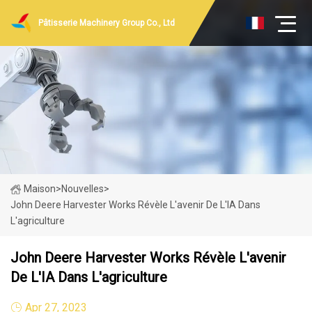
Pâtisserie Machinery Group Co., Ltd
Maison
>
Nouvelles
>
John Deere Harvester Works Révèle L'avenir De L'IA Dans
L'agriculture
John Deere Harvester Works Révèle L'avenir
De L'IA Dans L'agriculture
Apr 27, 2023