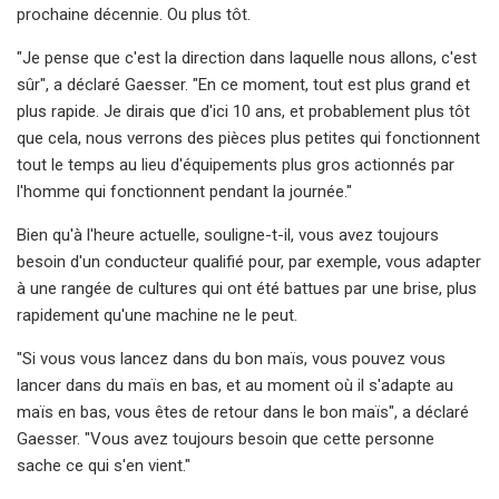
prochaine décennie. Ou plus tôt.
"Je pense que c'est la direction dans laquelle nous allons, c'est
sûr", a déclaré Gaesser. "En ce moment, tout est plus grand et
plus rapide. Je dirais que d'ici 10 ans, et probablement plus tôt
que cela, nous verrons des pièces plus petites qui fonctionnent
tout le temps au lieu d'équipements plus gros actionnés par
l'homme qui fonctionnent pendant la journée."
Bien qu'à l'heure actuelle, souligne-t-il, vous avez toujours
besoin d'un conducteur qualifié pour, par exemple, vous adapter
à une rangée de cultures qui ont été battues par une brise, plus
rapidement qu'une machine ne le peut.
"Si vous vous lancez dans du bon maïs, vous pouvez vous
lancer dans du maïs en bas, et au moment où il s'adapte au
maïs en bas, vous êtes de retour dans le bon maïs", a déclaré
Gaesser. "Vous avez toujours besoin que cette personne
sache ce qui s'en vient."