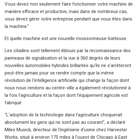
Vous devez non seulement faire fonctionner votre machine de
manière efficace et productive, mais dans de nombreux cas,
vous devez gérer votre entreprise pendant que vous êtes dans
la machine."
Et quelle machine est une nouvelle moissonneuse-batteuse.
Les citadins sont tellement éblouis par la reconnaissance des
panneaux de signalisation et la vue à 360 degrés de leurs
nouvelles automobiles hybrides brillantes qu'ils ne s'arrêteront
peut-être jamais pour se rendre compte que la même
révolution de l'intelligence artificielle qui change la façon dont
nous nous rendons au centre-ville a également révolutionné à
la fois l'agriculture et la façon dont l'équipement agricole est
fabriqué.
"L'adoption de la technologie dans l'agriculture choquerait
absolument les gens qui ne sont pas au courant", a déclaré
Miles Musick, directeur de l'ingénierie d'usine chez Harvester
Works, situé à environ 170 miles à l'ouest de Chicago à East