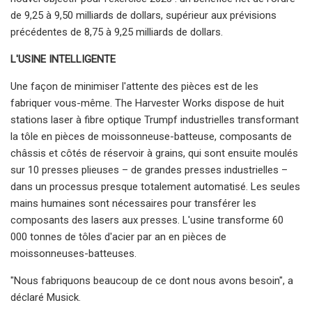
de 9,25 à 9,50 milliards de dollars, supérieur aux prévisions
précédentes de 8,75 à 9,25 milliards de dollars.
L'USINE INTELLIGENTE
Une façon de minimiser l'attente des pièces est de les
fabriquer vous-même. The Harvester Works dispose de huit
stations laser à fibre optique Trumpf industrielles transformant
la tôle en pièces de moissonneuse-batteuse, composants de
châssis et côtés de réservoir à grains, qui sont ensuite moulés
sur 10 presses plieuses – de grandes presses industrielles –
dans un processus presque totalement automatisé. Les seules
mains humaines sont nécessaires pour transférer les
composants des lasers aux presses. L'usine transforme 60
000 tonnes de tôles d'acier par an en pièces de
moissonneuses-batteuses.
"Nous fabriquons beaucoup de ce dont nous avons besoin", a
déclaré Musick.