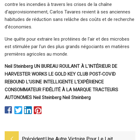
contre les incendies à travers les crises de la chaîne
d'approvisionnement, Carlos Tavares revient à ses anciennes
habitudes de réduction sans relâche des coûts et de recherche
d'économies.
Une quête pour extraire les protéines de l'air et des microbes
est stimulée par l'un des plus grands négociants en matières
premières agricoles au monde.
Neil Steinberg UN BUREAU ROULANT À L'INTÉRIEUR DE
HARVESTER WORKS LE GOLD KEY CLUB POST-COVID
REBOUND L'USINE INTELLIGENTE L'EXPÉRIENCE
CONSOMMATEUR FIDÉLITÉ À LA MARQUE TRACTEURS
AUTONOMES Neil Steinberg Neil Steinberg
Précédent:
Une Autre Victoire Pour Le Lait