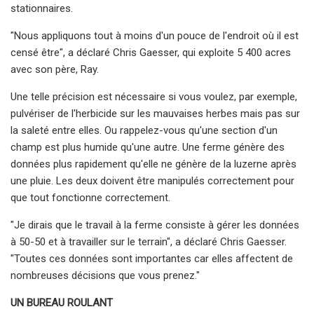
stationnaires.
"Nous appliquons tout à moins d'un pouce de l'endroit où il est
censé être", a déclaré Chris Gaesser, qui exploite 5 400 acres
avec son père, Ray.
Une telle précision est nécessaire si vous voulez, par exemple,
pulvériser de l'herbicide sur les mauvaises herbes mais pas sur
la saleté entre elles. Ou rappelez-vous qu'une section d'un
champ est plus humide qu'une autre. Une ferme génère des
données plus rapidement qu'elle ne génère de la luzerne après
une pluie. Les deux doivent être manipulés correctement pour
que tout fonctionne correctement.
"Je dirais que le travail à la ferme consiste à gérer les données
à 50-50 et à travailler sur le terrain", a déclaré Chris Gaesser.
"Toutes ces données sont importantes car elles affectent de
nombreuses décisions que vous prenez."
UN BUREAU ROULANT