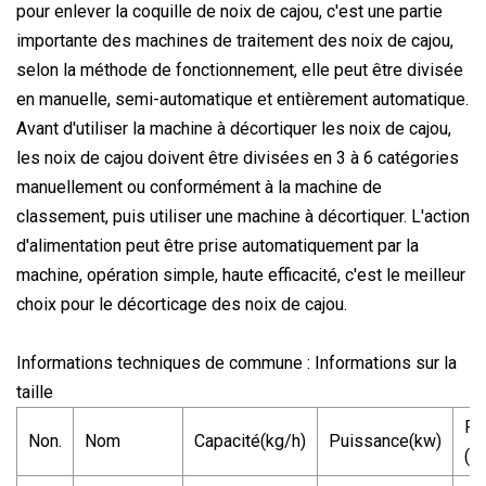
pour enlever la coquille de noix de cajou, c'est une partie
importante des machines de traitement des noix de cajou,
selon la méthode de fonctionnement, elle peut être divisée
en manuelle, semi-automatique et entièrement automatique.
Avant d'utiliser la machine à décortiquer les noix de cajou,
les noix de cajou doivent être divisées en 3 à 6 catégories
manuellement ou conformément à la machine de
classement, puis utiliser une machine à décortiquer. L'action
d'alimentation peut être prise automatiquement par la
machine, opération simple, haute efficacité, c'est le meilleur
choix pour le décorticage des noix de cajou.
Informations techniques de commune : Informations sur la
taille
Po
Non.
Nom
Capacité(kg/h)
Puissance(kw)
(k