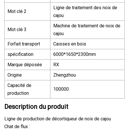
Ligne de traitement des noix de
Mot clé 2
cajou
Machine de traitement de noix de
Mot clé 3
cajou
Forfait transport
Caisses en bois
spécification
6000*1650*2300mm
Marque déposée
RX
Origine
Zhengzhou
Capacité de
100000
production
Description du produit
Ligne de production de décortiqueur de noix de cajou
Chat de flux :