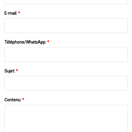
E-mail:
*
Téléphone/WhatsApp:
*
Sujet:
*
Contenu:
*