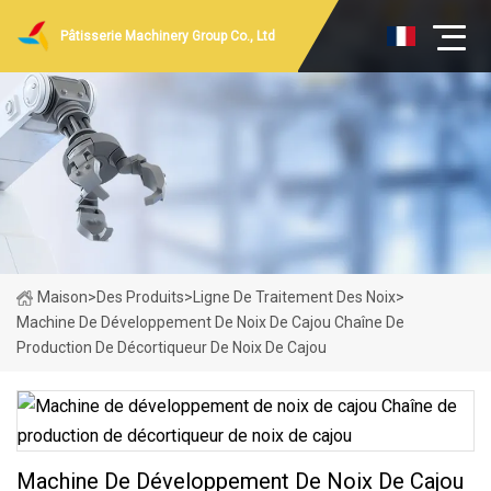
Pâtisserie Machinery Group Co., Ltd
Maison
>
Des Produits
>
Ligne De Traitement Des Noix
>
Machine De Développement De Noix De Cajou Chaîne De
Production De Décortiqueur De Noix De Cajou
Machine De Développement De Noix De Cajou