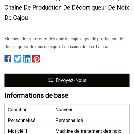
Chaîne De Production De Décortiqueur De Noix
De Cajou
Machine de traitement des noix de cajou ligne de production de
décortiqueur de noix de cajou Discussion de flux: La cha
Envoyez-Nous
Informations de base
Condition
Nouveau
Personnalisé
Personnalisé
Mot clé 1
Machine de traitement des noix