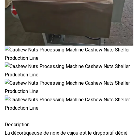
Description:
La décortiqueuse de noix de cajou est le dispositif dédié