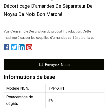
Décorticage D'amandes De Séparateur De
Noyau De Noix Bon Marché
Vue d'ensemble Description du produit Introduction: Cette
machine à casser les coquilles d'amandes sert à retirer la co
Envoyez-Nous
Informations de base
Modèle NON.
TPP-XH1
Pourcentage de
3%
dégâts