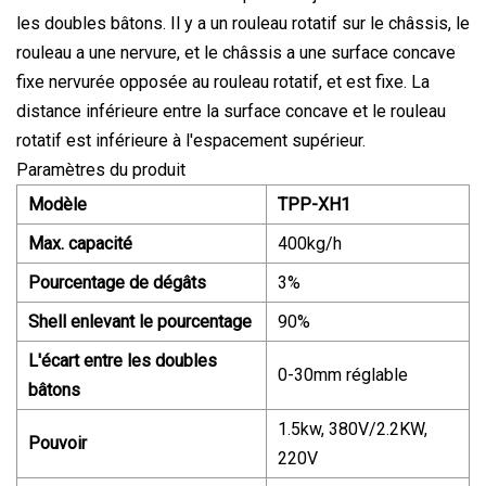
les doubles bâtons. Il y a un rouleau rotatif sur le châssis, le
rouleau a une nervure, et le châssis a une surface concave
fixe nervurée opposée au rouleau rotatif, et est fixe. La
distance inférieure entre la surface concave et le rouleau
rotatif est inférieure à l'espacement supérieur.
Paramètres du produit
Modèle
TPP-XH1
Max. capacité
400kg/h
Pourcentage de dégâts
3%
Shell enlevant le pourcentage
90%
L'écart entre les doubles
0-30mm réglable
bâtons
1.5kw, 380V/2.2KW,
Pouvoir
220V