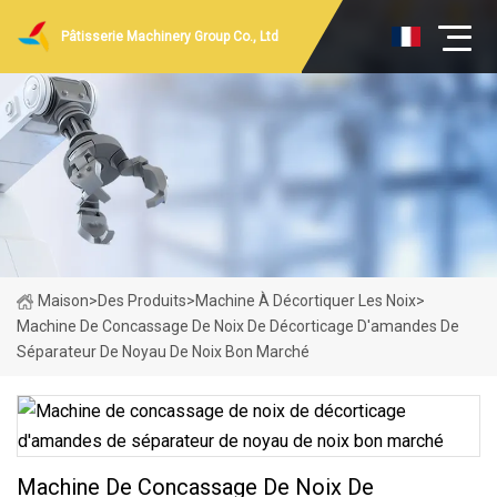
Pâtisserie Machinery Group Co., Ltd
Maison
>
Des Produits
>
Machine À Décortiquer Les Noix
>
Machine De Concassage De Noix De Décorticage D'amandes De
Séparateur De Noyau De Noix Bon Marché
Machine De Concassage De Noix De