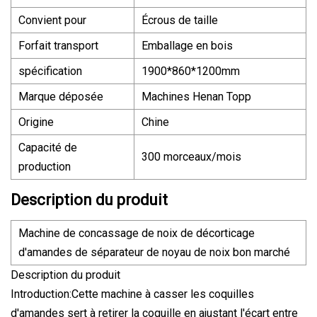
Convient pour
Écrous de taille
Forfait transport
Emballage en bois
spécification
1900*860*1200mm
Marque déposée
Machines Henan Topp
Origine
Chine
Capacité de
300 morceaux/mois
production
Description du produit
Machine de concassage de noix de décorticage
d'amandes de séparateur de noyau de noix bon marché
Description du produit
Introduction:Cette machine à casser les coquilles
d'amandes sert à retirer la coquille en ajustant l'écart entre