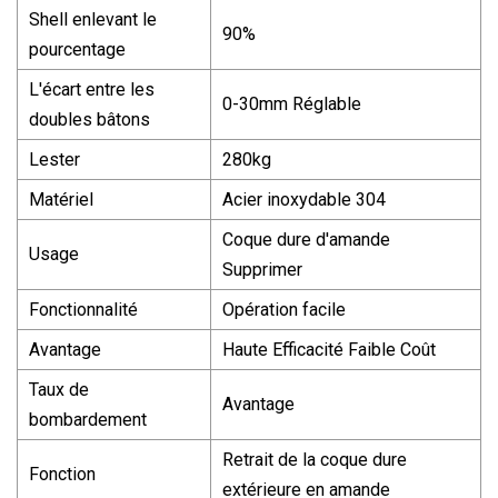
Shell enlevant le
90%
pourcentage
L'écart entre les
0-30mm Réglable
doubles bâtons
Lester
280kg
Matériel
Acier inoxydable 304
Coque dure d'amande
Usage
Supprimer
Fonctionnalité
Opération facile
Avantage
Haute Efficacité Faible Coût
Taux de
Avantage
bombardement
Retrait de la coque dure
Fonction
extérieure en amande